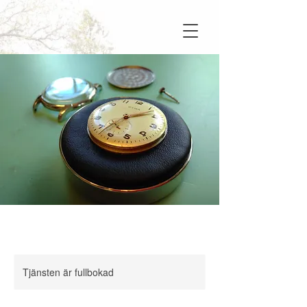
Tjänsten är fullbokad