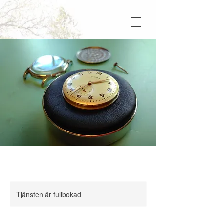
Tjänsten är fullbokad