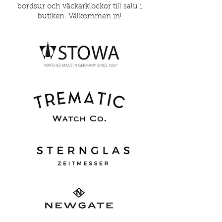
bordsur och väckarklockor till salu i
butiken. Välkommen in!