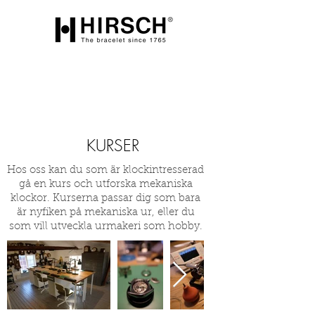
KURSER
Hos oss kan du som är klockintresserad
gå en kurs och utforska mekaniska
klockor. Kurserna passar dig som bara
är nyfiken på mekaniska ur, eller du
som vill utveckla urmakeri som hobby.