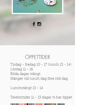
ÖPPETTIDER
T
isdag - fredag 10 - 17 (lunch 13 - 14)
Lördag 11 - 16
Röda dagar stängt.
Stänger vid lunch dag före röd dag.
Lunchstängt 13 - 14
Telefontider 11 - 13 dagar vi har öppet.